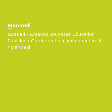
Mercredi
Accueil
/
Enfance Jeunesse Éducation
Familles
/
Garderie et accueil du mercredi
/
Mercredi