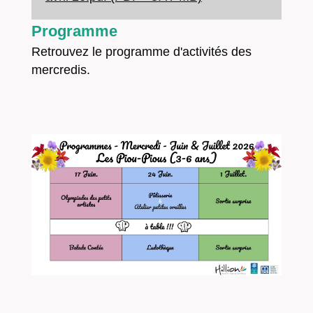
Programme
Retrouvez le programme d'activités des
mercredis.