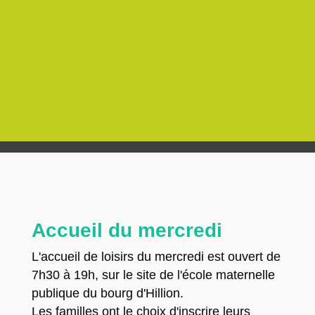
Accueil du mercredi
L'accueil de loisirs du mercredi est ouvert de
7h30 à 19h, sur le site de l'école maternelle
publique du bourg d'Hillion.
Les familles ont le choix d'inscrire leurs