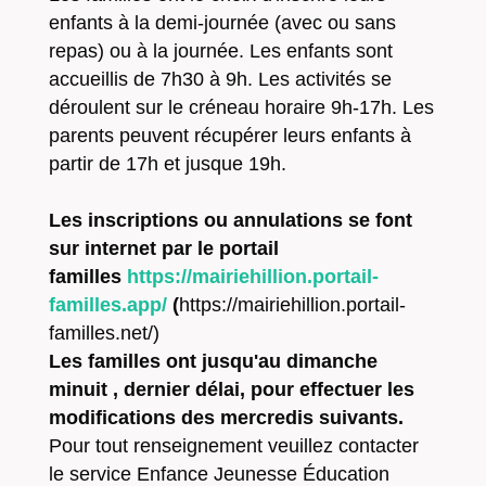
enfants à la demi-journée (avec ou sans
repas) ou à la journée. Les enfants sont
accueillis de 7h30 à 9h. Les activités se
déroulent sur le créneau horaire 9h-17h. Les
parents peuvent récupérer leurs enfants à
partir de 17h et jusque 19h.
Les inscriptions ou annulations se font
sur internet par le portail
familles
https://mairiehillion.portail-
familles.app/
(
https://mairiehillion.portail-
familles.net/
)
Les familles ont jusqu'au dimanche
minuit , dernier délai, pour effectuer les
modifications des mercredis suivants.
Pour tout renseignement veuillez contacter
le service Enfance Jeunesse Éducation