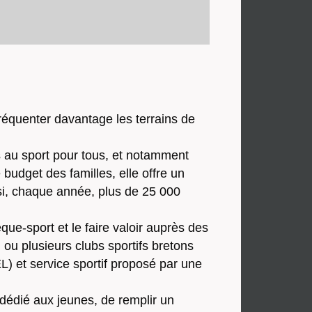
fréquenter davantage les terrains de
s au sport pour tous, et notamment
 budget des familles, elle offre un
si, chaque année, plus de 25 000
ue-sport et le faire valoir auprès des
 ou plusieurs clubs sportifs bretons
L) et service sportif proposé par une
e dédié aux jeunes, de remplir un