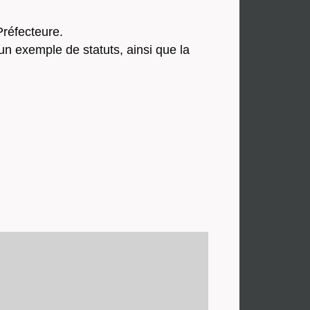
Préfecteure.
un exemple de statuts, ainsi que la