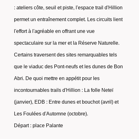
: ateliers côte, seuil et piste, l'espace trail d'Hillion
permet un entraînement complet. Les circuits lient
l'effort à l'agréable en offrant une vue
spectaculaire sur la mer et la Réserve Naturelle.
Certains traversent des sites remarquables tels
que le viaduc des Pont-neufs et les dunes de Bon
Abri. De quoi mettre en appétit pour les
incontournables trails d'Hillion : La folle Neteï
(janvier), EDB : Entre dunes et bouchot (avril) et
Les Foulées d'Automne (octobre).
Départ : place Palante