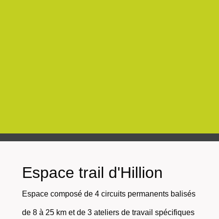
Espace trail d'Hillion
Espace composé de 4 circuits permanents balisés
de 8 à 25 km et de 3 ateliers de travail spécifiques