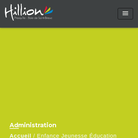
menu
Administration
Accueil
/
Enfance Jeunesse Éducation