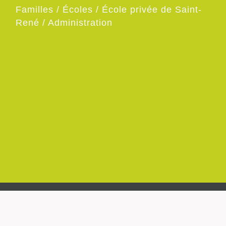
Familles
/
Écoles
/
École privée de Saint-
René
/
Administration