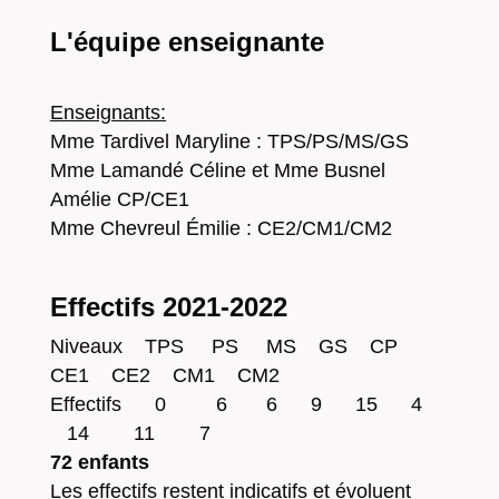
L'équipe enseignante
Enseignants:
Mme Tardivel Maryline : TPS/PS/MS/GS
Mme Lamandé Céline et Mme Busnel
Amélie CP/CE1
Mme Chevreul Émilie : CE2/CM1/CM2
Effectifs 2021-2022
Niveaux TPS PS MS GS CP
CE1 CE2 CM1 CM2
Effectifs 0 6 6 9 15 4
14 11 7
72 enfants
Les effectifs restent indicatifs et évoluent