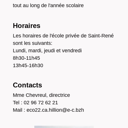
tout au long de l'année scolaire
Horaires
Les horaires de l'école privée de Saint-René
sont les suivants:
Lundi, mardi, jeudi et vendredi
8h30-11h45
13h45-16h30
Contacts
Mme Chevreul, directrice
Tel : 02 96 72 62 21
Mail : eco22.ca.hillion@e-c.bzh