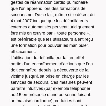
gestes de réanimation cardio-pulmonaire
que l’on apprend lors des formations de
secourisme. De ce fait, même si le décret du
4 mai 2007 indique que les défibrillateurs
externes automatisés peuvent juridiquement
être mis en œuvre par « toute personne », il
est préférable que les utilisateurs aient reçu
une formation pour pouvoir les manipuler
efficacement.
L’utilisation du défibrillateur fait en effet
partie d’un enchaînement d’actions que l’on
doit connaître, depuis la découverte de la
victime jusqu’à sa prise en charge par les
services de secours. Ces mesures peuvent
paraître intuitives (par exemple téléphoner
au 15 en présence d’une personne faisant
un malaise cardiaque), certaines sont