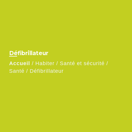
Défibrillateur
Accueil
/
Habiter
/
Santé et sécurité
/
Santé
/
Défibrillateur