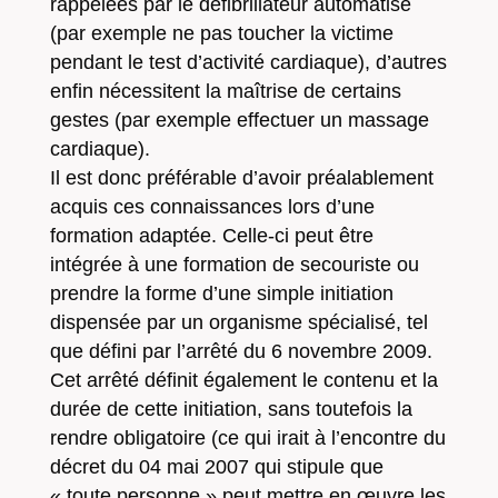
rappelées par le défibrillateur automatisé
(par exemple ne pas toucher la victime
pendant le test d’activité cardiaque), d’autres
enfin nécessitent la maîtrise de certains
gestes (par exemple effectuer un massage
cardiaque).
Il est donc préférable d’avoir préalablement
acquis ces connaissances lors d’une
formation adaptée. Celle-ci peut être
intégrée à une formation de secouriste ou
prendre la forme d’une simple initiation
dispensée par un organisme spécialisé, tel
que défini par l’arrêté du 6 novembre 2009.
Cet arrêté définit également le contenu et la
durée de cette initiation, sans toutefois la
rendre obligatoire (ce qui irait à l’encontre du
décret du 04 mai 2007 qui stipule que
« toute personne » peut mettre en œuvre les