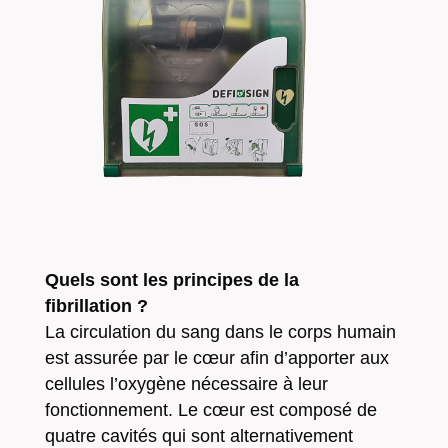
Quels sont les principes de la
fibrillation ?
La circulation du sang dans le corps humain
est assurée par le cœur afin d’apporter aux
cellules l’oxygène nécessaire à leur
fonctionnement. Le cœur est composé de
quatre cavités qui sont alternativement