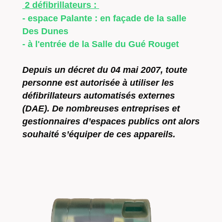
2 défibrillateurs :
- espace Palante : en façade de la salle
Des Dunes
- à l'entrée de la Salle du Gué Rouget
Depuis un décret du 04 mai 2007, toute
personne est autorisée à utiliser les
défibrillateurs automatisés externes
(DAE). De nombreuses entreprises et
gestionnaires d’espaces publics ont alors
souhaité s’équiper de ces appareils.