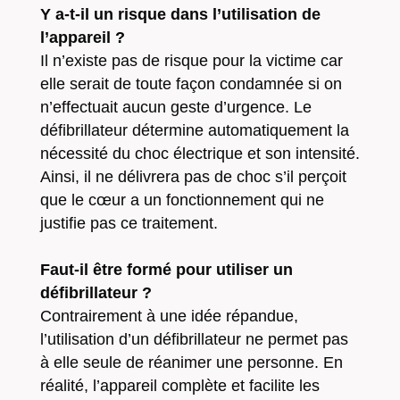
Y a-t-il un risque dans l’utilisation de
l’appareil ?
Il n’existe pas de risque pour la victime car
elle serait de toute façon condamnée si on
n’effectuait aucun geste d’urgence. Le
défibrillateur détermine automatiquement la
nécessité du choc électrique et son intensité.
Ainsi, il ne délivrera pas de choc s’il perçoit
que le cœur a un fonctionnement qui ne
justifie pas ce traitement.
Faut-il être formé pour utiliser un
défibrillateur ?
Contrairement à une idée répandue,
l’utilisation d’un défibrillateur ne permet pas
à elle seule de réanimer une personne. En
réalité, l’appareil complète et facilite les