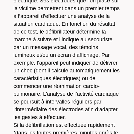
électrique. Ses électrodes que l’on place sur
la victime permettent dans un premier temps
à l’appareil d’effectuer une analyse de la
situation cardiaque. En fonction du résultat
de ce test, le défibrillateur détermine la
marche à suivre et l’indique au secouriste
par un message vocal, des témoins
lumineux et/ou un écran d’affichage. Par
exemple, l’appareil peut indiquer de délivrer
un choc (dont il calcule automatiquement les
caractéristiques électriques) ou de
commencer une réanimation cardio-
pulmonaire. L’analyse de l’activité cardiaque
se poursuit à intervalles réguliers par
l’intermédiaire des électrodes afin d’adapter
les gestes à effectuer.
Si la défibrillation est effectuée rapidement
(dans les toutes premières minutes après le