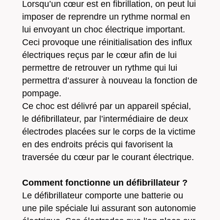
Lorsqu’un cœur est en fibrillation, on peut lui
imposer de reprendre un rythme normal en
lui envoyant un choc électrique important.
Ceci provoque une réinitialisation des influx
électriques reçus par le cœur afin de lui
permettre de retrouver un rythme qui lui
permettra d’assurer à nouveau la fonction de
pompage.
Ce choc est délivré par un appareil spécial,
le défibrillateur, par l’intermédiaire de deux
électrodes placées sur le corps de la victime
en des endroits précis qui favorisent la
traversée du cœur par le courant électrique.
Comment fonctionne un défibrillateur ?
Le défibrillateur comporte une batterie ou
une pile spéciale lui assurant son autonomie