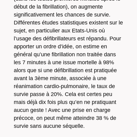
début de la fibrillation), on augmente
significativement les chances de survie.
Différentes études statistiques existent sur le
sujet, en particulier aux Etats-Unis où
l’usage des défibrillateurs est répandu. Pour
apporter un ordre d’idée, on estime en
général qu’une fibrillation non traitée dans
les 7 minutes à une issue mortelle à 98%
alors que si une défibrillation est pratiquée
avant la 3ème minute, associée à une
réanimation cardio-pulmonaire, le taux de
survie passe à 20%. Cela est certes peu
mais déjà dix fois plus qu’en ne pratiquant
aucun geste ! Avec une prise en charge
précoce, on peut même atteindre 38 % de
survie sans aucune séquelle.