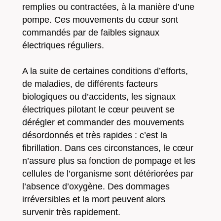
remplies ou contractées, à la manière d’une
pompe. Ces mouvements du cœur sont
commandés par de faibles signaux
électriques réguliers.
A la suite de certaines conditions d’efforts,
de maladies, de différents facteurs
biologiques ou d’accidents, les signaux
électriques pilotant le cœur peuvent se
dérégler et commander des mouvements
désordonnés et très rapides : c’est la
fibrillation. Dans ces circonstances, le cœur
n’assure plus sa fonction de pompage et les
cellules de l’organisme sont détériorées par
l’absence d’oxygène. Des dommages
irréversibles et la mort peuvent alors
survenir très rapidement.