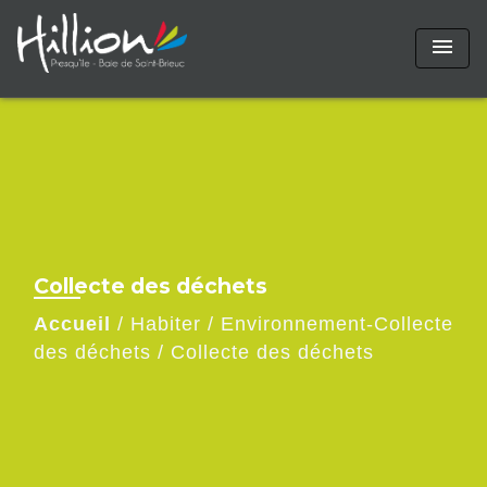
menu
Collecte des déchets
Accueil
/
Habiter
/
Environnement-Collecte
des déchets
/
Collecte des déchets