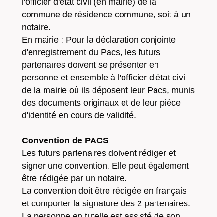
l'officier d'état civil (en mairie) de la
commune de résidence commune, soit à un
notaire.
En mairie : Pour la déclaration conjointe
d'enregistrement du Pacs, les futurs
partenaires doivent se présenter en
personne et ensemble à l'officier d'état civil
de la mairie où ils déposent leur Pacs, munis
des documents originaux et de leur pièce
d'identité en cours de validité.
Convention de PACS
Les futurs partenaires doivent rédiger et
signer une convention. Elle peut également
être rédigée par un notaire.
La convention doit être rédigée en français
et comporter la signature des 2 partenaires.
La personne en tutelle est assisté de son