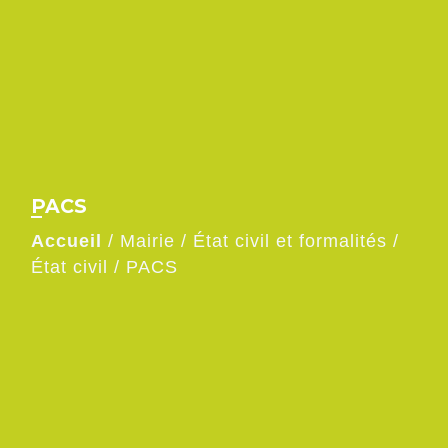
PACS
Accueil
/
Mairie
/
État civil et formalités
/
État civil
/
PACS