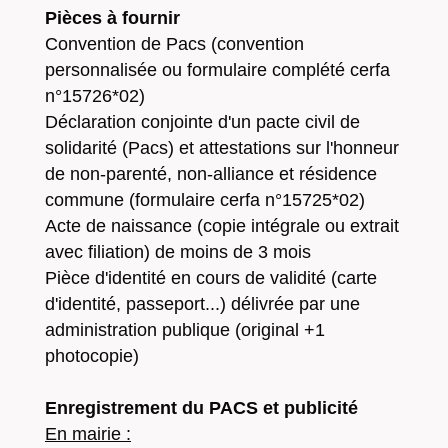
Pièces à fournir
Convention de Pacs (convention
personnalisée ou formulaire complété cerfa
n°15726*02)
Déclaration conjointe d'un pacte civil de
solidarité (Pacs) et attestations sur l'honneur
de non-parenté, non-alliance et résidence
commune (formulaire cerfa n°15725*02)
Acte de naissance (copie intégrale ou extrait
avec filiation) de moins de 3 mois
Pièce d'identité en cours de validité (carte
d'identité, passeport...) délivrée par une
administration publique (original +1
photocopie)
Enregistrement du PACS et publicité
En mairie :