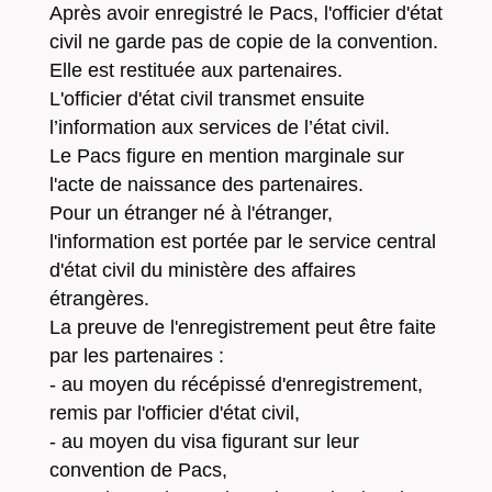
Après avoir enregistré le Pacs, l'officier d'état
civil ne garde pas de copie de la convention.
Elle est restituée aux partenaires.
L'officier d'état civil transmet ensuite
l’information aux services de l’état civil.
Le Pacs figure en mention marginale sur
l'acte de naissance des partenaires.
Pour un étranger né à l'étranger,
l'information est portée par le service central
d'état civil du ministère des affaires
étrangères.
La preuve de l'enregistrement peut être faite
par les partenaires :
- au moyen du récépissé d'enregistrement,
remis par l'officier d'état civil,
- au moyen du visa figurant sur leur
convention de Pacs,