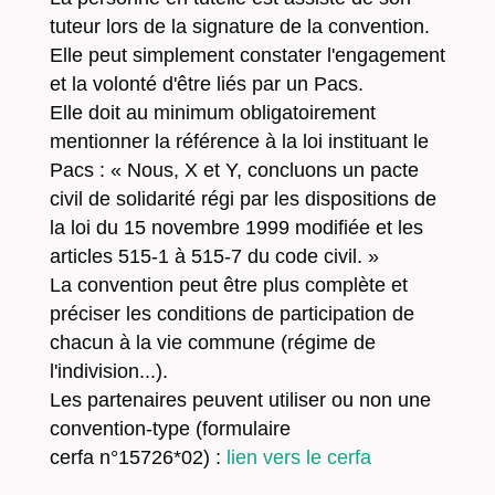
tuteur lors de la signature de la convention.
Elle peut simplement constater l'engagement
et la volonté d'être liés par un Pacs.
Elle doit au minimum obligatoirement
mentionner la référence à la loi instituant le
Pacs : « Nous, X et Y, concluons un pacte
civil de solidarité régi par les dispositions de
la loi du 15 novembre 1999 modifiée et les
articles 515-1 à 515-7 du code civil. »
La convention peut être plus complète et
préciser les conditions de participation de
chacun à la vie commune (régime de
l'indivision...).
Les partenaires peuvent utiliser ou non une
convention-type (formulaire
cerfa n°15726*02) :
lien vers le cerfa