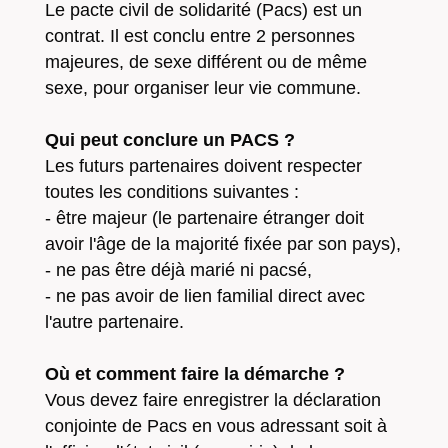
Le pacte civil de solidarité (Pacs) est un
contrat. Il est conclu entre 2 personnes
majeures, de sexe différent ou de même
sexe, pour organiser leur vie commune.
Qui peut conclure un PACS ?
Les futurs partenaires doivent respecter
toutes les conditions suivantes :
- être majeur (le partenaire étranger doit
avoir l'âge de la majorité fixée par son pays),
- ne pas être déjà marié ni pacsé,
- ne pas avoir de lien familial direct avec
l'autre partenaire.
Où et comment faire la démarche ?
Vous devez faire enregistrer la déclaration
conjointe de Pacs en vous adressant soit à