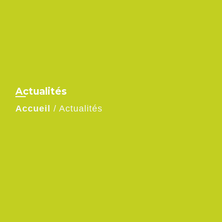
Actualités
Accueil
/
Actualités