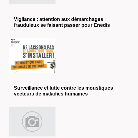
Vigilance : attention aux démarchages
frauduleux se faisant passer pour Enedis
Surveillance et lutte contre les moustiques
vecteurs de maladies humaines