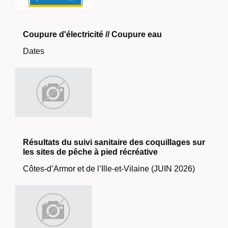
Coupure d'électricité // Coupure eau
Dates
Résultats du suivi sanitaire des coquillages sur
les sites de pêche à pied récréative
Côtes-d’Armor et de l’Ille-et-Vilaine (JUIN 2026)