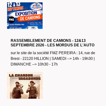
RASSEMBLEMENT DE CAMIONS - 12&13
SEPTEMBRE 2026 - LES MORDUS DE L'AUTO
sur le site de la société FMZ PEREIRA : 14, rue de
Brest - 22120 HILLION | SAMEDI --> 14h - 19h30 |
DIMANCHE --> 10h30 - 17h