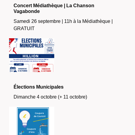
Concert Médiathèque | La Chanson
Vagabonde
Samedi 26 septembre | 11h à la Médiathèque |
GRATUIT
Élections Municipales
Dimanche 4 octobre (+ 11 octobre)