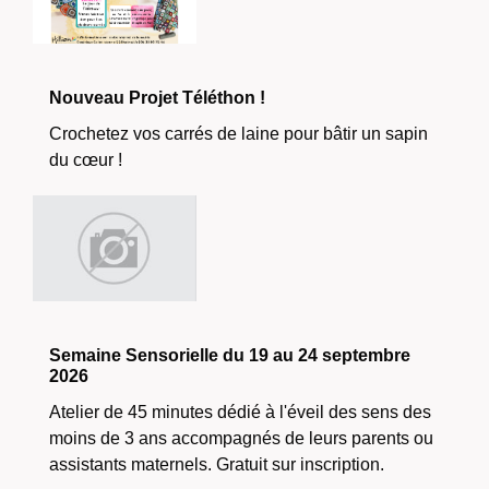
Nouveau Projet Téléthon !
Crochetez vos carrés de laine pour bâtir un sapin
du cœur !
Semaine Sensorielle du 19 au 24 septembre
2026
Atelier de 45 minutes dédié à l'éveil des sens des
moins de 3 ans accompagnés de leurs parents ou
assistants maternels. Gratuit sur inscription.